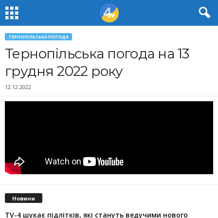
ТЕРНОПІЛЬСЬКА ПОГОДА
Тернопільська погода на 13
грудня 2022 року
12.12.2022
Новини
TV-4 шукає підлітків, які стануть ведучими нового