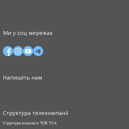
Ми у соц мережах
Напишіть нам
Структура телекомпанії
Структура власності ТОВ TV-4