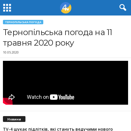
ТЕРНОПІЛЬСЬКА ПОГОДА
Тернопільська погода на 11
травня 2020 року
10.05.2020
Новини
TV-4 шукає підлітків, які стануть ведучими нового