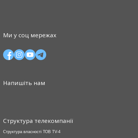
Ми у соц мережах
Напишіть нам
Структура телекомпанії
Структура власності ТОВ TV-4