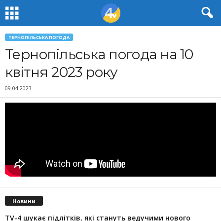
ТЕРНОПІЛЬСЬКА ПОГОДА
Тернопільська погода на 10
квітня 2023 року
09.04.2023
Новини
TV-4 шукає підлітків, які стануть ведучими нового