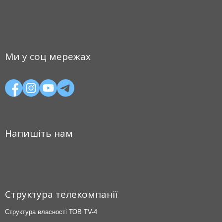
Ми у соц мережах
Напишіть нам
Структура телекомпанії
Структура власності ТОВ TV-4