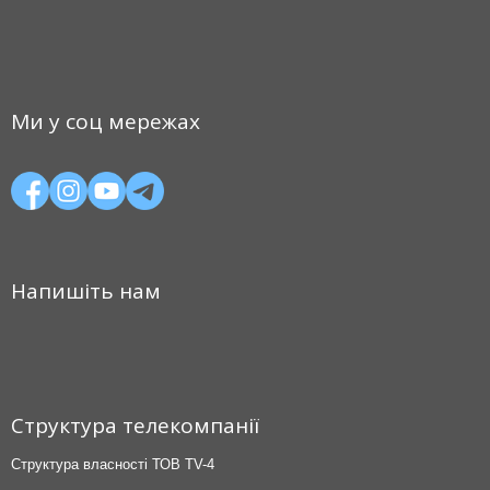
Ми у соц мережах
Напишіть нам
Структура телекомпанії
Структура власності ТОВ TV-4