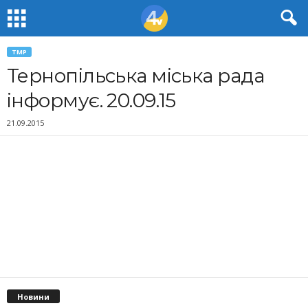
ТМР
Тернопільська міська рада
інформує. 20.09.15
21.09.2015
Новини