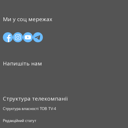
Ми у соц мережах
Напишіть нам
Структура телекомпанії
Структура власності ТОВ TV-4
Редакційний статут