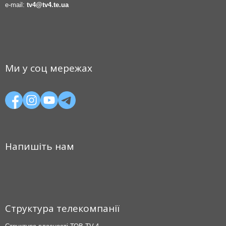
e-mail:
tv4@tv4.te.ua
Ми у соц мережах
Напишіть нам
Структура телекомпанії