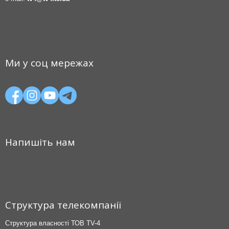
Ми у соц мережах
Напишіть нам
Структура телекомпанії
Структура власності ТОВ TV-4