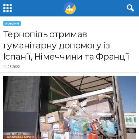
НОВИНИ
Тернопіль отримав
гуманітарну допомогу із
Іспанії, Німеччини та Франції
11.03.2022