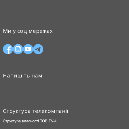
Ми у соц мережах
Напишіть нам
Структура телекомпанії
Структура власності ТОВ TV-4