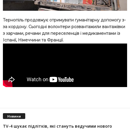
Тернопіль продовжує отримувати гуманітарну допомогу з-
за кордону. Сьогодні волонтери розвантажили вантажівки
з харчами, речами для переселенців і медикаментами із
Іспанії, Німеччини та Франції.
Новини
TV-4 шукає підлітків, які стануть ведучими нового