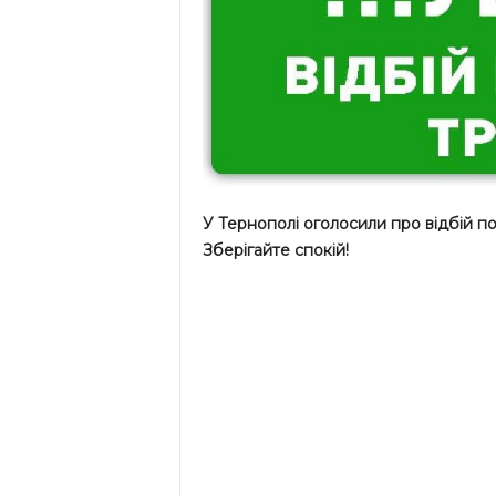
У Тернополі оголосили про відбій по
Зберігайте спокій!