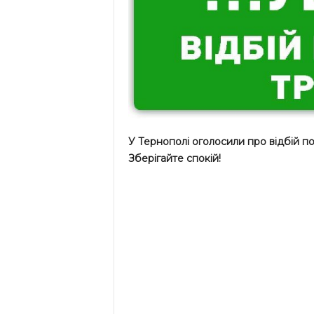
У Тернополі оголосили про відбій по
Зберігайте спокій!