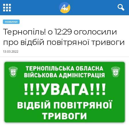
НОВИНИ
Тернопіль! о 12:29 оголосили
про відбій повітряної тривоги
13.03.2022