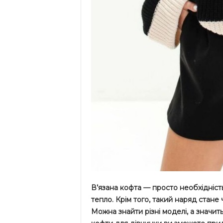
В’язана кофта — просто необхідніст
тепло. Крім того, такий наряд стан
Можна знайти різні моделі, а значить