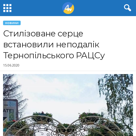
НОВИНИ
Стилізоване серце
встановили неподалік
Тернопільського РАЦСу
15.06.2020