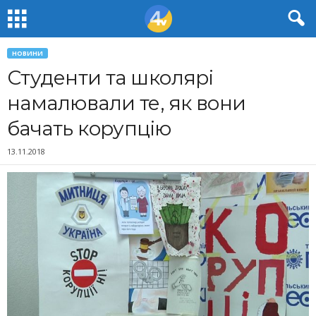
НОВИНИ
Студенти та школярі
намалювали те, як вони
бачать корупцію
13.11.2018