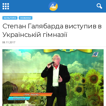
КУЛЬТУРА
НОВИНИ
Степан Галябарда виступив в
Українській гімназії
08.11.2017