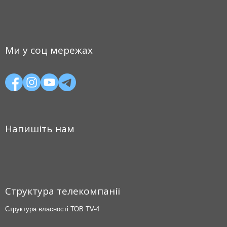
Ми у соц мережах
Напишіть нам
Структура телекомпанії
Структура власності ТОВ TV-4