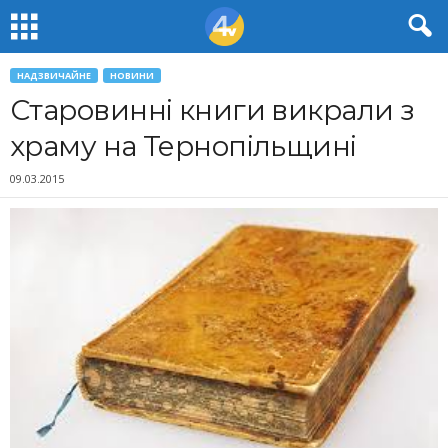
НАДЗВИЧАЙНЕ
НОВИНИ
Старовинні книги викрали з
храму на Тернопільщині
09.03.2015