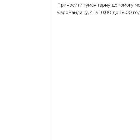
Приносити гуманітарну допомогу мож
Євромайдану, 4 (з 10:00 до 18:00 год.