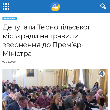
НОВИНИ
Депутати Тернопільської
міськради направили
звернення до Прем’єр-
Міністра
07.02.2020