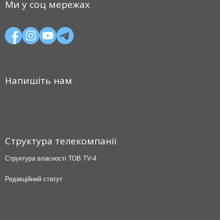
Ми у соц мережах
Напишіть нам
Структура телекомпанії
Структура власності ТОВ TV-4
Редакційний статут