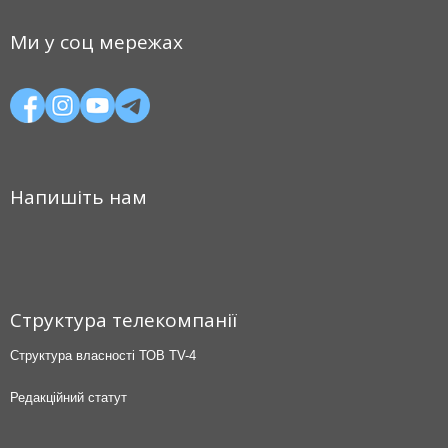
Ми у соц мережах
Напишіть нам
Структура телекомпанії
Структура власності ТОВ TV-4
Редакційний статут