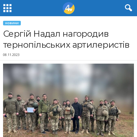
НОВИНИ
Сергій Надал нагородив
тернопільських артилеристів
08.11.2023