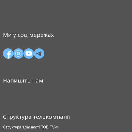
Ми у соц мережах
Напишіть нам
Структура телекомпанії
Структура власності ТОВ TV-4