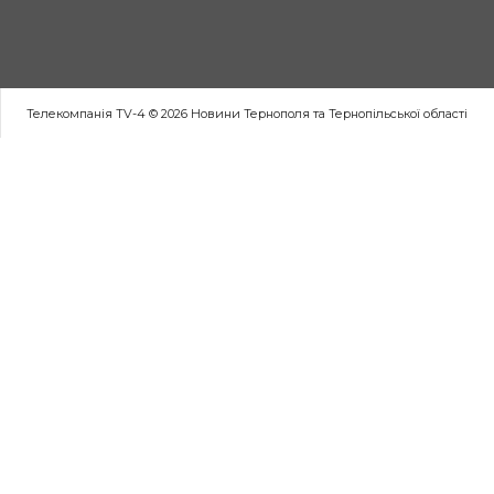
Телекомпанія TV-4 © 2026 Новини Тернополя та Тернопільської області