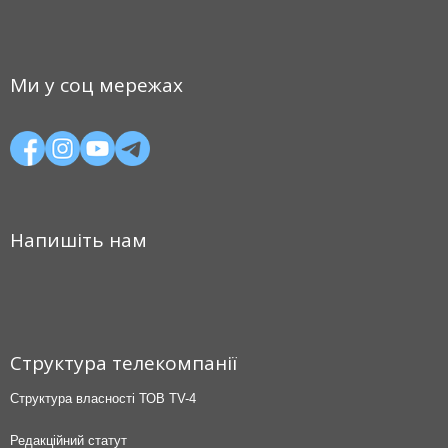
Ми у соц мережах
Напишіть нам
Структура телекомпанії
Структура власності ТОВ TV-4
Редакційний статут