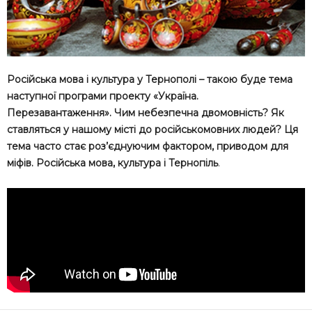
Російська мова і культура у Тернополі – такою буде тема
наступної програми проекту «Україна.
Перезавантаження». Чим небезпечна двомовність? Як
ставляться у нашому місті до російськомовних людей? Ця
тема часто стає роз’єднуючим фактором, приводом для
міфів. Російська мова, культура і Тернопіль
.