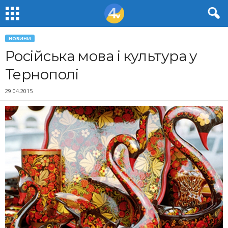
НОВИНИ
Російська мова і культура у
Тернополі
29.04.2015