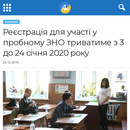
НОВИНИ
Реєстрація для участі у
пробному ЗНО триватиме з 3
до 24 січня 2020 року
26.12.2019