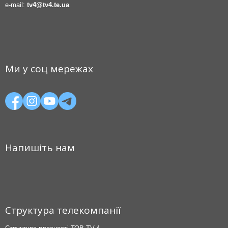
e-mail:
tv4@tv4.te.ua
Ми у соц мережах
Напишіть нам
Структура телекомпанії