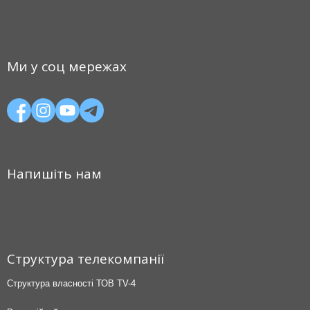
Ми у соц мережах
Напишіть нам
Структура телекомпанії
Структура власності ТОВ TV-4