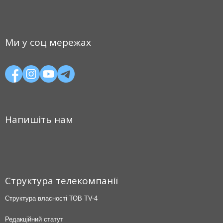
Ми у соц мережах
Напишіть нам
Структура телекомпанії
Структура власності ТОВ TV-4
Редакційний статут