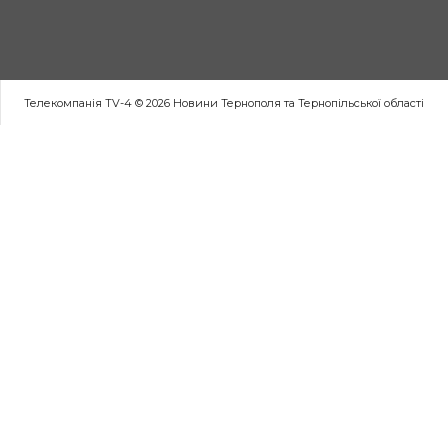
Телекомпанія TV-4 © 2026 Новини Тернополя та Тернопільської області