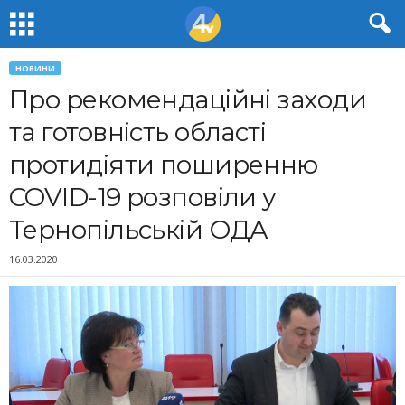
НОВИНИ
Про рекомендаційні заходи
та готовність області
протидіяти поширенню
COVID-19 розповіли у
Тернопільській ОДА
16.03.2020