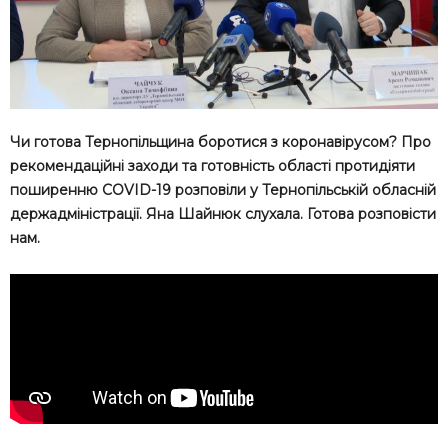
Чи готова Тернопільщина боротися з коронавірусом? Про
рекомендаційні заходи та готовність області протидіяти
поширенню COVID-19 розповіли у Тернопільській обласній
держадміністрації. Яна Шайнюк слухала. Готова розповісти
нам.