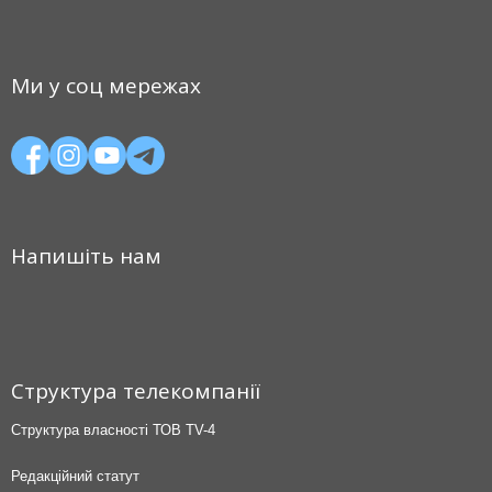
Ми у соц мережах
Напишіть нам
Структура телекомпанії
Структура власності ТОВ TV-4
Редакційний статут