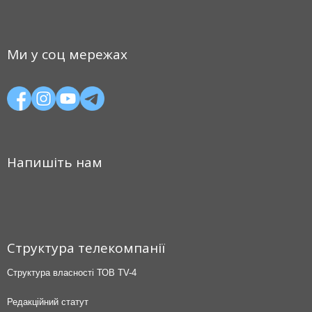
Ми у соц мережах
Напишіть нам
Структура телекомпанії
Структура власності ТОВ TV-4
Редакційний статут