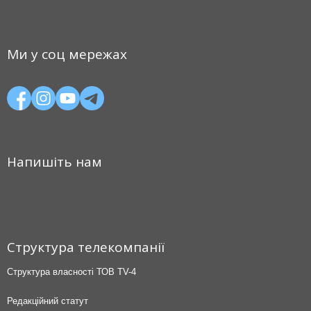
Ми у соц мережах
Напишіть нам
Структура телекомпанії
Структура власності ТОВ TV-4
Редакційний статут