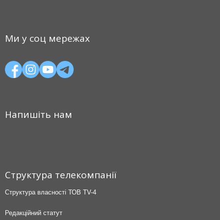
Ми у соц мережах
Напишіть нам
Структура телекомпанії
Структура власності ТОВ TV-4
Редакційний статут