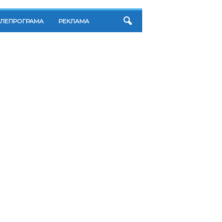
ЕЛЕПРОГРАМА
РЕКЛАМА