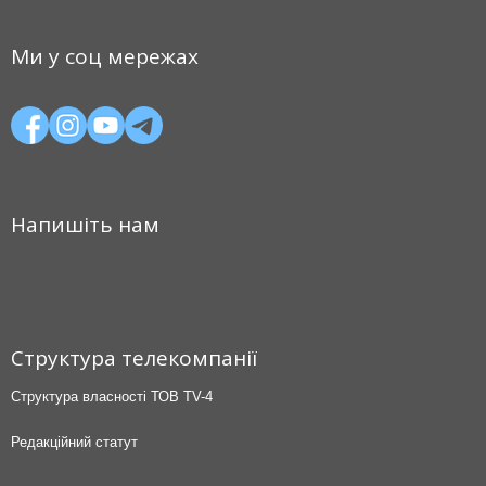
Ми у соц мережах
Напишіть нам
Структура телекомпанії
Структура власності ТОВ TV-4
Редакційний статут