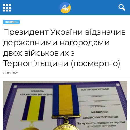
НОВИНИ
Президент України відзначив
державними нагородами
двох військових з
Тернопільщини (посмертно)
22.03.2023