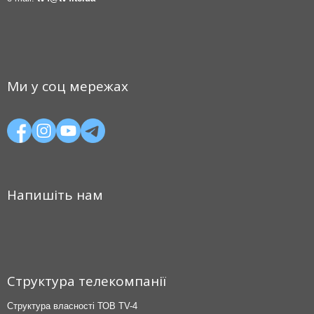
Ми у соц мережах
Напишіть нам
Структура телекомпанії
Структура власності ТОВ TV-4