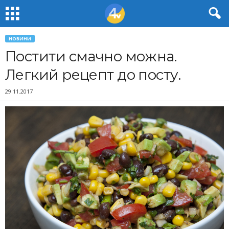
НОВИНИ
Постити смачно можна.
Легкий рецепт до посту.
29.11.2017