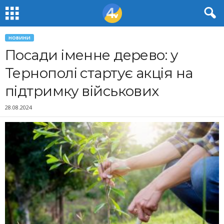
НОВИНИ
Посади іменне дерево: у
Тернополі стартує акція на
підтримку військових
28.08.2024