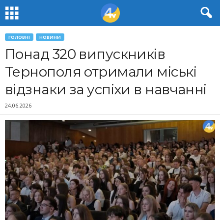
ГОЛОВНІ
НОВИНИ
Понад 320 випускників
Тернополя отримали міські
відзнаки за успіхи в навчанні
24.06.2026