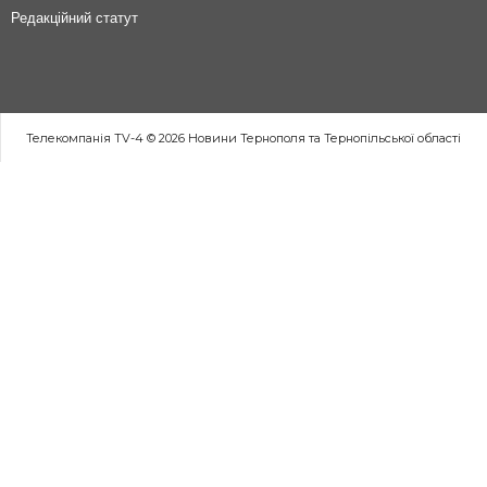
Редакційний статут
Телекомпанія TV-4 © 2026 Новини Тернополя та Тернопільської області