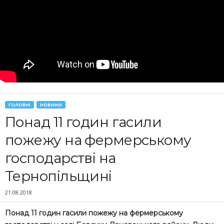
ГОЛОВНІ
НОВИНИ
Понад 11 годин гасили
пожежу на фермерському
господарстві на
Тернопільщині
21.08.2018
Понад 11 годин гасили пожежу на фермерському