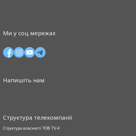
Ми у соц мережах
Напишіть нам
Структура телекомпанії
Структура власності ТОВ TV-4