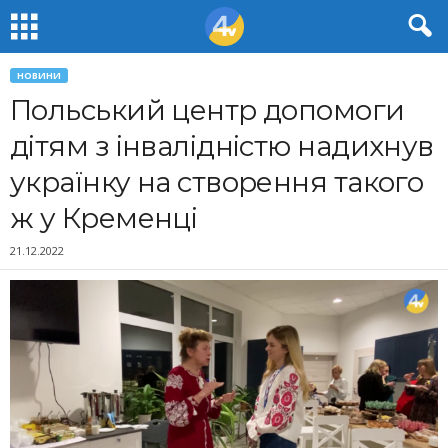
НОВИНИ
Польський центр допомоги
дітям з інвалідністю надихнув
українку на створення такого
ж у Кременці
21.12.2022