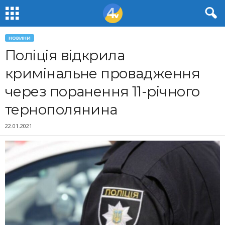
НОВИНИ
Поліція відкрила
кримінальне провадження
через поранення 11-річного
тернополянина
22.01.2021