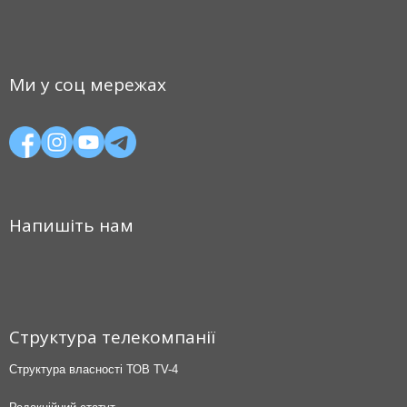
Ми у соц мережах
Напишіть нам
Структура телекомпанії
Структура власності ТОВ TV-4