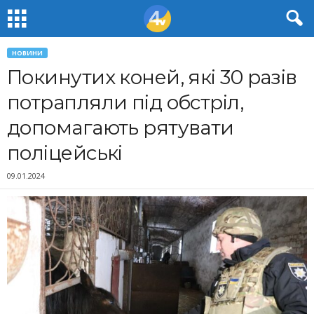
НОВИНИ
Покинутих коней, які 30 разів
потрапляли під обстріл,
допомагають рятувати
поліцейські
09.01.2024