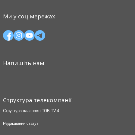
Ми у соц мережах
Напишіть нам
Структура телекомпанії
Структура власності ТОВ TV-4
Редакційний статут