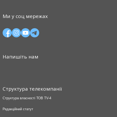
Ми у соц мережах
Напишіть нам
Структура телекомпанії
Структура власності ТОВ TV-4
Редакційний статут