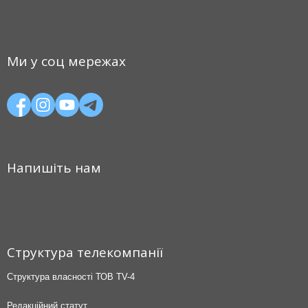
Ми у соц мережах
Напишіть нам
Структура телекомпанії
Структура власності ТОВ TV-4
Редакційний статут