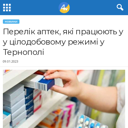
НОВИНИ
Перелік аптек, які працюють у
у цілодобовому режимі у
Тернополі
09.01.2023