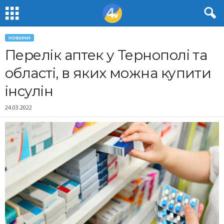
НОВИНИ
Перелік аптек у Тернополі та
області, в яких можна купити
інсулін
24.03.2022