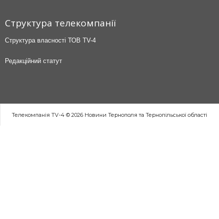
Структура телекомпанії
Структура власності ТОВ TV-4
Редакційний статут
Телекомпанія TV-4 © 2026 Новини Тернополя та Тернопільської області