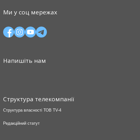
Ми у соц мережах
Напишіть нам
Структура телекомпанії
Структура власності ТОВ TV-4
Редакційний статут