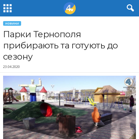
НОВИНИ
Парки Тернополя
прибирають та готують до
сезону
23.04.2020