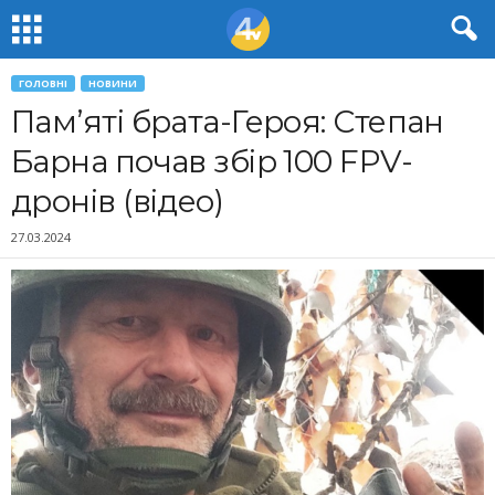
ГОЛОВНІ
НОВИНИ
Пам’яті брата-Героя: Степан
Барна почав збір 100 FPV-
дронів (відео)
27.03.2024